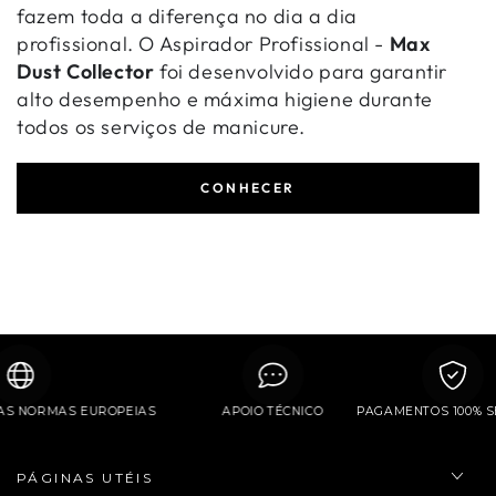
fazem toda a diferença no dia a dia
profissional. O Aspirador Profissional -
Max
Dust Collector
foi desenvolvido para garantir
alto desempenho e máxima higiene durante
todos os serviços de manicure.
CONHECER
 DAS NORMAS EUROPEIAS
APOIO TÉCNICO
PAGAMENTOS 100
PÁGINAS UTÉIS