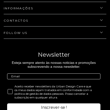
INFORMAÇÕES
CONTACTOS
FOLLOW US
Newsletter
Esteja sempre atento às nossas noticias e promoções
subscrevendo a nossa newsletter.
Aceito receber newsletters da Urban Design Care e que
os meus dados sejam tratados em conformidade com a
política de gestão de dados pessoais. Posso cancelar a
subscrição em qualquer altura.
Inscrever-se !