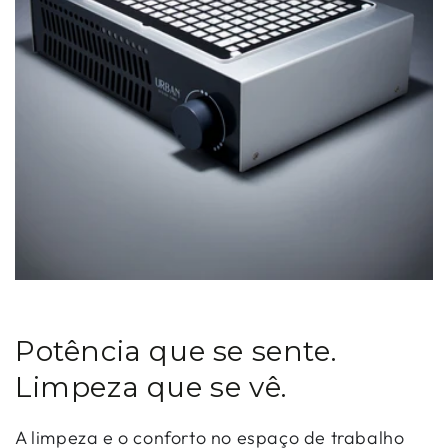
Potência que se sente.
Limpeza que se vê.
A limpeza e o conforto no espaço de trabalho