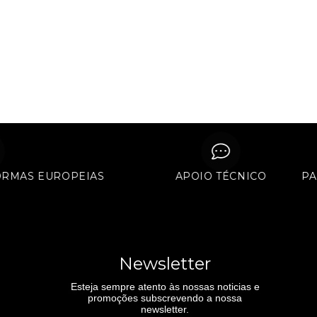
AS NORMAS EUROPEIAS
APOIO TÉCNICO
Newsletter
Esteja sempre atento às nossas noticias e
promoções subscrevendo a nossa
newsletter.