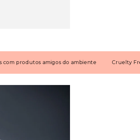
produtos amigos do ambiente
Cruelty Free