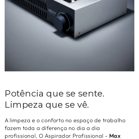
Potência que se sente.
Limpeza que se vê.
A limpeza e o conforto no espaço de trabalho
fazem toda a diferença no dia a dia
profissional. O Aspirador Profissional -
Max