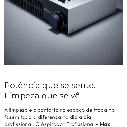
Potência que se sente.
Limpeza que se vê.
A limpeza e o conforto no espaço de trabalho
fazem toda a diferença no dia a dia
profissional. O Aspirador Profissional -
Max