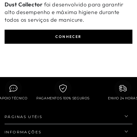
Dust Collector
foi desenvolvido para garantir
alto desempenho e máxima higiene durante
todos os serviços de manicure.
CONHECER
APOIO TÉCNICO
PAGAMENTOS 100% SEGUROS
ENVIO 24 HO
PÁGINAS UTÉIS
INFORMAÇÕES