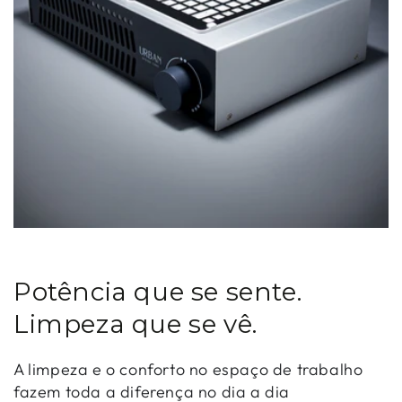
Potência que se sente.
Limpeza que se vê.
A limpeza e o conforto no espaço de trabalho
fazem toda a diferença no dia a dia