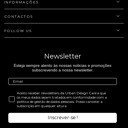
INFORMAÇÕES
CONTACTOS
FOLLOW US
Newsletter
Esteja sempre atento às nossas noticias e promoções
subscrevendo a nossa newsletter.
Aceito receber newsletters da Urban Design Care e que
os meus dados sejam tratados em conformidade com a
política de gestão de dados pessoais. Posso cancelar a
subscrição em qualquer altura.
Inscrever-se !