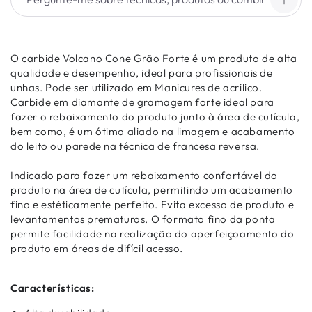
O carbide Volcano Cone Grão Forte é um produto de alta
qualidade e desempenho, ideal para profissionais de
unhas. Pode ser utilizado em Manicures de acrílico.
Carbide em diamante de gramagem forte ideal para
fazer o rebaixamento do produto junto à área de cutícula,
bem como, é um ótimo aliado na limagem e acabamento
do leito ou parede na técnica de francesa reversa.
Indicado para fazer um rebaixamento confortável do
produto na área de cutícula, permitindo um acabamento
fino e estéticamente perfeito. Evita excesso de produto e
levantamentos prematuros. O formato fino da ponta
permite facilidade na realização do aperfeiçoamento do
produto em áreas de difícil acesso.
Características: