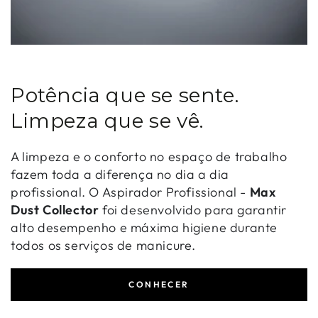
Potência que se sente.
Limpeza que se vê.
A limpeza e o conforto no espaço de trabalho
fazem toda a diferença no dia a dia
profissional. O Aspirador Profissional -
Max
Dust Collector
foi desenvolvido para garantir
alto desempenho e máxima higiene durante
todos os serviços de manicure.
CONHECER