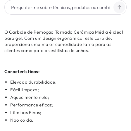
O Carbide de Remoção Tornado Cerâmica Média é ideal
para gel. Com um design ergonómico, este carbide,
proporciona uma maior comodidade tanto para as
clientes como para as estilistas de unhas.
Características:
Elevada durabilidade;
Fácil limpeza;
Aquecimento nulo;
Performance eficaz;
Lâminas Finas;
Não oxida.