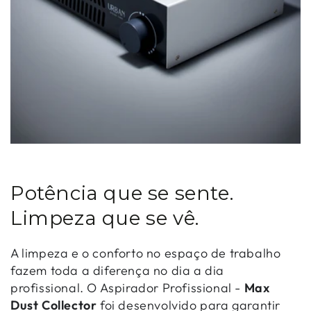
Potência que se sente.
Limpeza que se vê.
A limpeza e o conforto no espaço de trabalho
fazem toda a diferença no dia a dia
profissional. O Aspirador Profissional -
Max
Dust Collector
foi desenvolvido para garantir