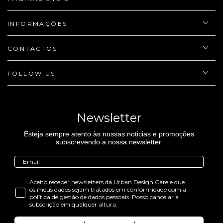
INFORMAÇÕES
CONTACTOS
FOLLOW US
Newsletter
Esteja sempre atento às nossas noticias e promoções
subscrevendo a nossa newsletter.
Aceito receber newsletters da Urban Design Care e que
os meus dados sejam tratados em conformidade com a
política de gestão de dados pessoais. Posso cancelar a
subscrição em qualquer altura.