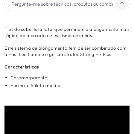
Tips de cobertura total que permitem o alongamento mais
rápido do mercado de estilismo de unhas.
Este sistema de alongamento tem de ser combinado com
a Fast Led Lamp e o gel construtor Strong Fix Plus.
Características
Cor transparente;
Formato Stiletto médio.