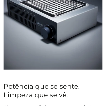
Potência que se sente.
Limpeza que se vê.