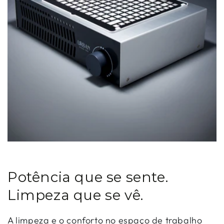
Potência que se sente.
Limpeza que se vê.
A limpeza e o conforto no espaço de trabalho