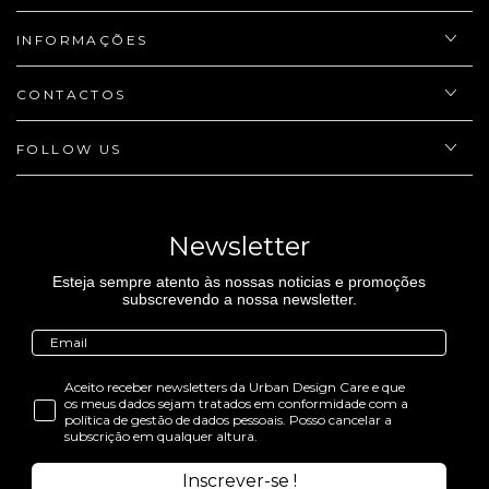
INFORMAÇÕES
CONTACTOS
FOLLOW US
Newsletter
Esteja sempre atento às nossas noticias e promoções
subscrevendo a nossa newsletter.
Aceito receber newsletters da Urban Design Care e que
os meus dados sejam tratados em conformidade com a
política de gestão de dados pessoais. Posso cancelar a
subscrição em qualquer altura.
Inscrever-se !