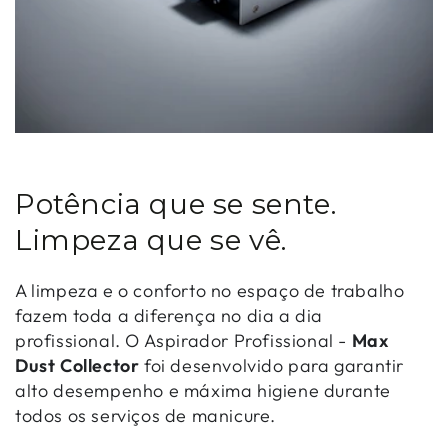
Potência que se sente.
Limpeza que se vê.
A limpeza e o conforto no espaço de trabalho
fazem toda a diferença no dia a dia
profissional. O Aspirador Profissional -
Max
Dust Collector
foi desenvolvido para garantir
alto desempenho e máxima higiene durante
todos os serviços de manicure.