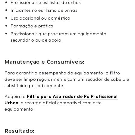
Profissionais e estilistas de unhas
Iniciantes no estilismo de unhas
Uso ocasional ou doméstico
Formação e prática
Profissionais que procuram um equipamento
secundário ou de apoio
Manutenção e Consumíveis:
Para garantir o desempenho do equipamento, o filtro
deve ser limpo regularmente com um secador de cabelo e
substituído periodicamente.
Adquira o
Filtro para Aspirador de Pó Profissional
Urban,
a recarga oficial compatível com este
equipamento.
Resultado: