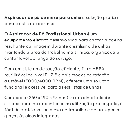
Aspirador de pó de mesa para unhas
, solução prática
para o estilismo de unhas.
O
Aspirador de Pó Profissional Urban
é um
equipamento elétrico
desenvolvido para captar a poeira
resultante da limagem durante o estilismo de unhas,
mantendo a área de trabalho mais limpa, organizada e
confortável ao longo do serviço.
Com um sistema de sucção eficiente, filtro HEPA
reutilizável de nível PH2.5 e dois modos de rotação
ajustável (3000/4000 RPM), oferece uma solução
funcional e acessível para as estilistas de unhas.
Compacto (260 x 210 x 95 mm) e com almofada de
silicone para maior conforto em utilização prolongada, é
fácil de posicionar na mesa de trabalho e de transportar
graças às alças integradas.