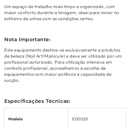
Um espaço de trabalho mais limpo e organizado, com
maior conforto durante a limagem, ideal para iniciar no
estilismo de unhas com as condições certas.
Nota Importante:
Este equipamento destina-se exclusivamente a produtos
de beleza (Nail Art/Manicure) e deve ser utilizado por um
profissional autorizado. Para utilização intensiva em
contexto profissional, aconselhamos a escolha de
equipamentos com maior potência e capacidade de
sucção.
Especificações Técnicas:
Modelo
E00028