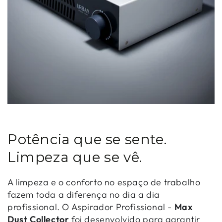
Potência que se sente.
Limpeza que se vê.
A limpeza e o conforto no espaço de trabalho
fazem toda a diferença no dia a dia
profissional. O Aspirador Profissional -
Max
Dust Collector
foi desenvolvido para garantir