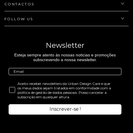
CONTACTOS
FOLLOW US
Newsletter
Esteja sempre atento às nossas noticias e promoções
subscrevendo a nossa newsletter.
Aceito receber newsletters da Urban Design Care e que
os meus dados sejam tratados em conformidade com a
política de gestão de dados pessoais. Posso cancelar a
subscrição em qualquer altura.
Inscrever-se !