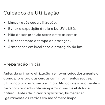
Cuidados de Utilização
Limpar após cada utilização.
Evitar a exposição direta à luz UV e LED.
Não deixar produto secar entre as cerdas.
Utilizar sempre a tampa de proteção.
Armazenar em local seco e protegido da luz.
Preparação Inicial
Antes da primeira utilização, remover cuidadosamente a
goma protetora das cerdas com movimentos suaves,
utilizando um pano seco e limpo. Moldar delicadamente o
pelo com os dedos até recuperar a sua flexibilidade
natural. Antes de iniciar a aplicação, humedecer
ligeiramente as cerdas em monómero limpo.