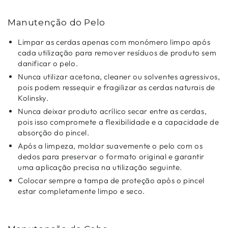
Manutenção do Pelo
Limpar as cerdas apenas com monómero limpo após
cada utilização para remover resíduos de produto sem
danificar o pelo.
Nunca utilizar acetona, cleaner ou solventes agressivos,
pois podem ressequir e fragilizar as cerdas naturais de
Kolinsky.
Nunca deixar produto acrílico secar entre as cerdas,
pois isso compromete a flexibilidade e a capacidade de
absorção do pincel.
Após a limpeza, moldar suavemente o pelo com os
dedos para preservar o formato original e garantir
uma aplicação precisa na utilização seguinte.
Colocar sempre a tampa de proteção após o pincel
estar completamente limpo e seco.