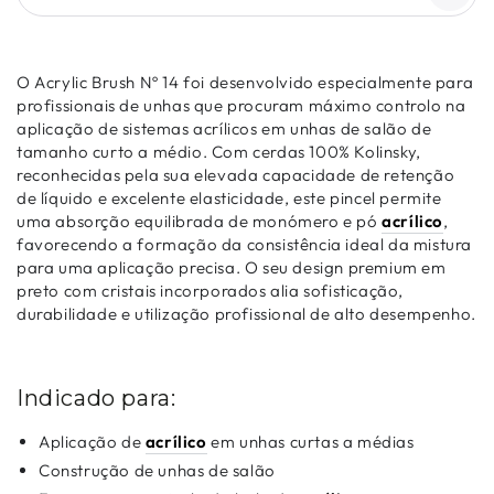
O Acrylic Brush Nº 14 foi desenvolvido especialmente para
profissionais de unhas que procuram máximo controlo na
aplicação de sistemas acrílicos em unhas de salão de
tamanho curto a médio. Com cerdas 100% Kolinsky,
reconhecidas pela sua elevada capacidade de retenção
de líquido e excelente elasticidade, este pincel permite
uma absorção equilibrada de monómero e pó
acrílico
,
favorecendo a formação da consistência ideal da mistura
para uma aplicação precisa. O seu design premium em
preto com cristais incorporados alia sofisticação,
durabilidade e utilização profissional de alto desempenho.
Indicado para:
Aplicação de
acrílico
em unhas curtas a médias
Construção de unhas de salão