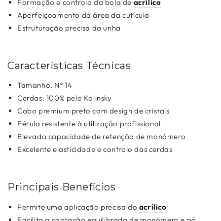
Formação e controlo da bola de
acrílico
Aperfeiçoamento da área da cutícula
Estruturação precisa da unha
Características Técnicas
Tamanho: Nº 14
Cerdas: 100% pelo Kolinsky
Cabo premium preto com design de cristais
Férula resistente à utilização profissional
Elevada capacidade de retenção de monómero
Excelente elasticidade e controlo das cerdas
Principais Benefícios
Permite uma aplicação precisa do
acrílico
Facilita a captação equilibrada de monómero e pó