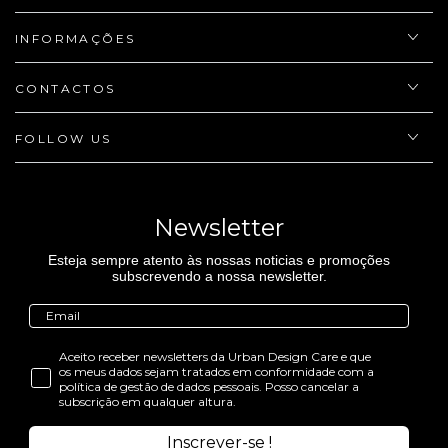
INFORMAÇÕES
CONTACTOS
FOLLOW US
Newsletter
Esteja sempre atento às nossas noticias e promoções
subscrevendo a nossa newsletter.
Aceito receber newsletters da Urban Design Care e que
os meus dados sejam tratados em conformidade com a
política de gestão de dados pessoais. Posso cancelar a
subscrição em qualquer altura.
Inscrever-se !