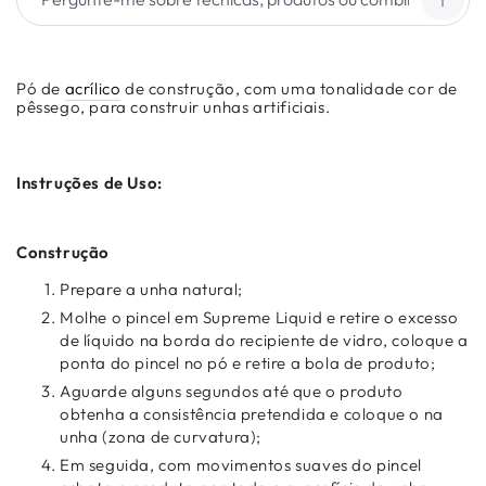
Pó de
acrílico
de construção, com uma tonalidade cor de
pêssego, para construir unhas artificiais.
Instruções de Uso:
Construção
Prepare a unha natural;
Molhe o pincel em Supreme Liquid e retire o excesso
de líquido na borda do recipiente de vidro, coloque a
ponta do pincel no pó e retire a bola de produto;
Aguarde alguns segundos até que o produto
obtenha a consistência pretendida e coloque o na
unha (zona de curvatura);
Em seguida, com movimentos suaves do pincel