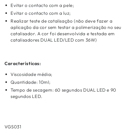
Evitar o contacto com a pele;
Evitar o contacto com a luz;
Realizar teste de catalisação (não deve fazer a
aplicação da cor sem testar a polimerização no seu
catalisador. A cor foi desenvolvida e testada em
catalisadores DUAL LED/LED com 36W)
Características:
Viscosidade média;
Quantidade: 10ml;
Tempo de secagem: 60 segundos DUAL LED e 90
segundos LED.
VGS031