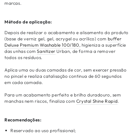
marcas.
Método de aplicação:
Depois de realizar o acabamento e alisamento do produto
(base de verniz gel, gel, acrygel ou acrílico) com
buffer
Deluxe Premium Washable 100/180
, higieniza a superfície
das unhas com
Sanitizer
Urban, de forma a remover
todos os resíduos.
Aplica uma ou duas camadas de cor, sem exercer pressão
no pincel e realiza catalisação continua de 60 segundos
em cada camada.
Para um acabamento perfeito e brilho duradouro, sem
manchas nem riscos, finaliza com
Crystal Shine Rapid
.
Recomendações:
Reservado ao uso profissional;