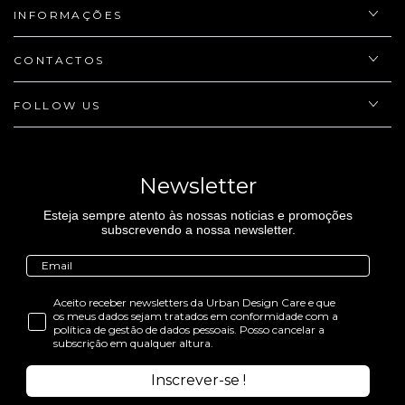
INFORMAÇÕES
CONTACTOS
FOLLOW US
Newsletter
Esteja sempre atento às nossas noticias e promoções
subscrevendo a nossa newsletter.
Aceito receber newsletters da Urban Design Care e que
os meus dados sejam tratados em conformidade com a
política de gestão de dados pessoais. Posso cancelar a
subscrição em qualquer altura.
Inscrever-se !