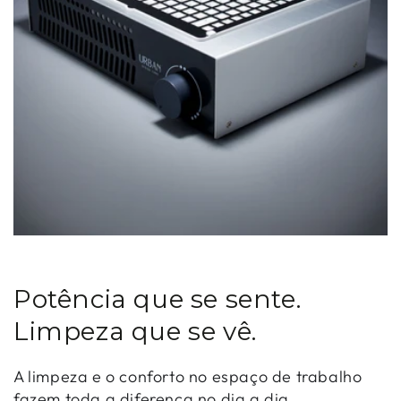
Potência que se sente.
Limpeza que se vê.
A limpeza e o conforto no espaço de trabalho
fazem toda a diferença no dia a dia