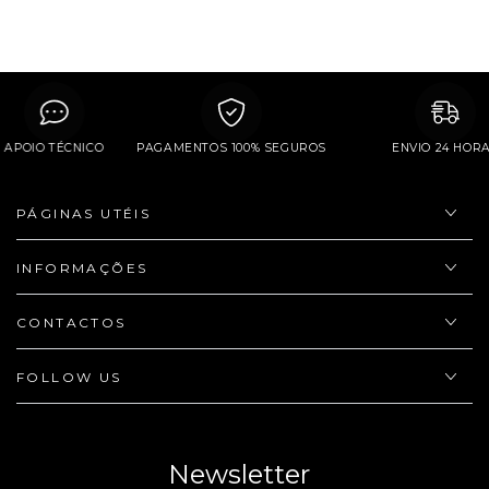
APOIO TÉCNICO
PAGAMENTOS 100% SEGUROS
ENVIO 2
PÁGINAS UTÉIS
INFORMAÇÕES
CONTACTOS
FOLLOW US
Newsletter