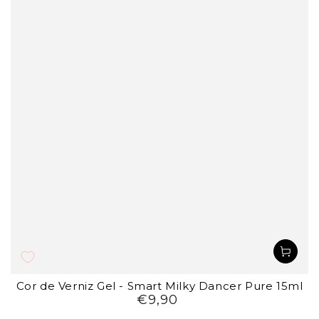
Cor de Verniz Gel - Smart Milky Dancer Pure 15ml
€9,90
Preço
regular