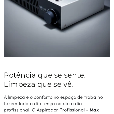
Potência que se sente.
Limpeza que se vê.
A limpeza e o conforto no espaço de trabalho
fazem toda a diferença no dia a dia
profissional. O Aspirador Profissional -
Max