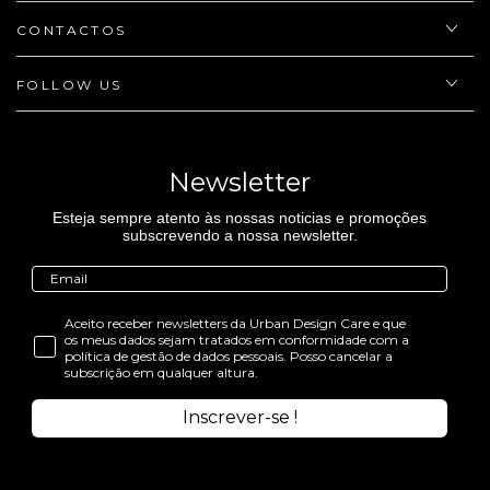
CONTACTOS
FOLLOW US
Newsletter
Esteja sempre atento às nossas noticias e promoções
subscrevendo a nossa newsletter.
Aceito receber newsletters da Urban Design Care e que
os meus dados sejam tratados em conformidade com a
política de gestão de dados pessoais. Posso cancelar a
subscrição em qualquer altura.
Inscrever-se !