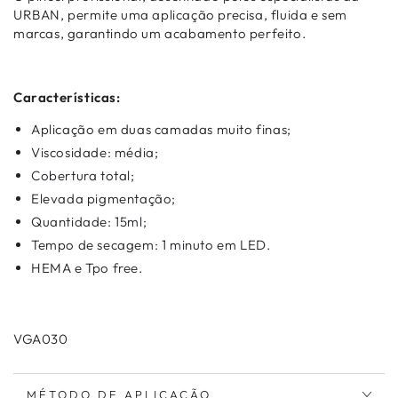
URBAN, permite uma aplicação precisa, fluida e sem
marcas, garantindo um acabamento perfeito.
Características:
Aplicação em duas camadas muito finas;
Viscosidade: média;
Cobertura total;
Elevada pigmentação;
Quantidade: 15ml;
Tempo de secagem: 1 minuto em LED.
HEMA e Tpo free.
VGA030
MÉTODO DE APLICAÇÃO