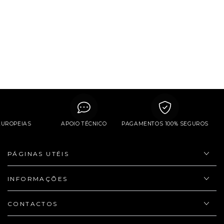
EUROPEIAS
APOIO TÉCNICO
PAGAMENTOS 100% SEGUROS
PÁGINAS UTÉIS
INFORMAÇÕES
CONTACTOS