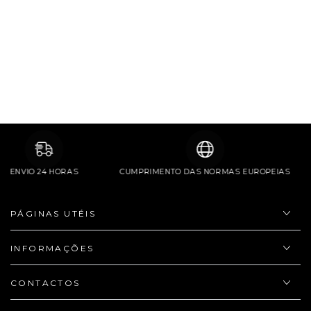
ENVIO 24 HORAS
CUMPRIMENTO DAS NORMAS EUROPEIAS
PÁGINAS UTÉIS
INFORMAÇÕES
CONTACTOS