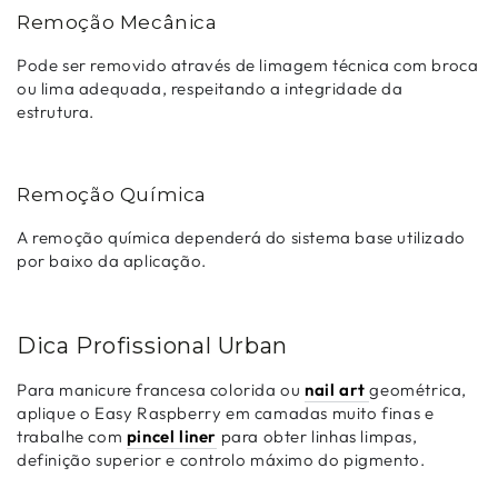
Remoção Mecânica
Pode ser removido através de limagem técnica com broca
ou lima adequada, respeitando a integridade da
estrutura.
Remoção Química
A remoção química dependerá do sistema base utilizado
por baixo da aplicação.
Dica Profissional Urban
Para manicure francesa colorida ou
nail art
geométrica,
aplique o Easy Raspberry em camadas muito finas e
trabalhe com
pincel liner
para obter linhas limpas,
definição superior e controlo máximo do pigmento.