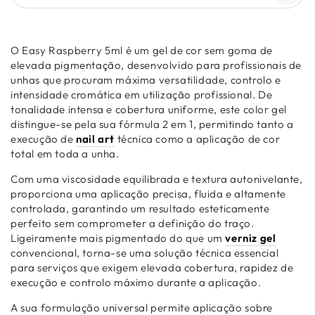
O Easy Raspberry 5ml é um gel de cor sem goma de
elevada pigmentação, desenvolvido para profissionais de
unhas que procuram máxima versatilidade, controlo e
intensidade cromática em utilização profissional. De
tonalidade intensa e cobertura uniforme, este color gel
distingue-se pela sua fórmula 2 em 1, permitindo tanto a
execução de
nail art
técnica como a aplicação de cor
total em toda a unha.
Com uma viscosidade equilibrada e textura autonivelante,
proporciona uma aplicação precisa, fluida e altamente
controlada, garantindo um resultado esteticamente
perfeito sem comprometer a definição do traço.
Ligeiramente mais pigmentado do que um
verniz gel
convencional, torna-se uma solução técnica essencial
para serviços que exigem elevada cobertura, rapidez de
execução e controlo máximo durante a aplicação.
A sua formulação universal permite aplicação sobre