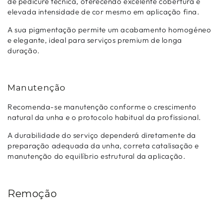
de pedicure técnica, oferecendo excelente cobertura e
elevada intensidade de cor mesmo em aplicação fina.
A sua pigmentação permite um acabamento homogéneo
e elegante, ideal para serviços premium de longa
duração.
Manutenção
Recomenda-se manutenção conforme o crescimento
natural da unha e o protocolo habitual da profissional.
A durabilidade do serviço dependerá diretamente da
preparação adequada da unha, correta catalisação e
manutenção do equilíbrio estrutural da aplicação.
Remoção