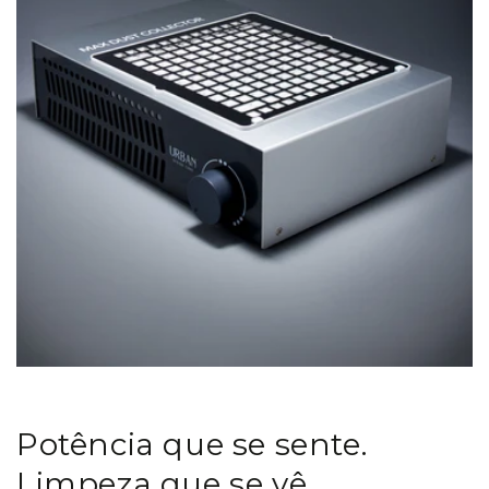
Potência que se sente.
Limpeza que se vê.