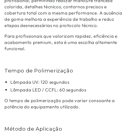
profissional, permitindo realizar manicure francesa
colorida, detalhes técnicos, contornos precisos e
cobertura total com a mesma performance. A ausência
de goma melhora a experiência de trabalho e reduz
etapas desnecessárias no protocolo técnico.
Para profissionais que valorizam rapidez, eficiência e
acabamento premium, esta é uma escolha altamente
funcional.
Tempo de Polimerização
Lâmpada UV: 120 segundos
Lâmpada LED / CCFL: 60 segundos
O tempo de polimerização pode variar consoante a
potência do equipamento utilizado.
Método de Aplicação