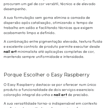
procuram um gel de cor versátil, técnico e de elevado
desempenho.
A sua formulação sem goma elimina a camada de
dispersão após catalisação, otimizando o tempo de
trabalho em salão e facilitando técnicas que exigem
acabamento limpo e definido.
A combinação entre pigmentação elevada, textura fluida
e excelente controlo de produto permite executar desde
nail art
minimalista até aplicações completas de cor,
mantendo sempre uniformidade e intensidade.
Porque Escolher o Easy Raspberry
O Easy Raspberry destaca-se por oferecer num único
produto a funcionalidade de dois serviços essenciais:
coloração integral da unha e
nail art
de precisão.
A sua versatilidade torna-o indispensável em contexto