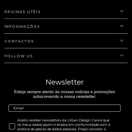
PÁGINAS UTÉIS
INFORMAÇÕES
CONTACTOS
FOLLOW US
Newsletter
Esteja sempre atento às nossas noticias e promoções
subscrevendo a nossa newsletter.
Aceito receber newsletters da Urban Design Care e que
os meus dados sejam tratados em conformidade com a
política de gestão de dados pessoais. Posso cancelar a