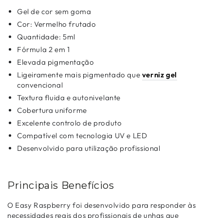
Gel de cor sem goma
Cor: Vermelho frutado
Quantidade: 5ml
Fórmula 2 em 1
Elevada pigmentação
Ligeiramente mais pigmentado que
verniz gel
convencional
Textura fluida e autonivelante
Cobertura uniforme
Excelente controlo de produto
Compatível com tecnologia UV e LED
Desenvolvido para utilização profissional
Principais Benefícios
O Easy Raspberry foi desenvolvido para responder às
necessidades reais dos profissionais de unhas que