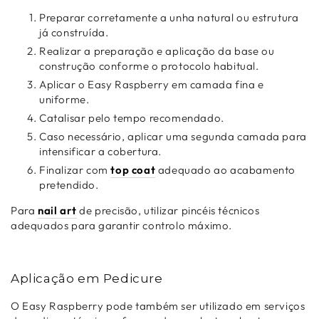
Preparar corretamente a unha natural ou estrutura
já construída.
Realizar a preparação e aplicação da base ou
construção conforme o protocolo habitual.
Aplicar o Easy Raspberry em camada fina e
uniforme.
Catalisar pelo tempo recomendado.
Caso necessário, aplicar uma segunda camada para
intensificar a cobertura.
Finalizar com
top coat
adequado ao acabamento
pretendido.
Para
nail art
de precisão, utilizar pincéis técnicos
adequados para garantir controlo máximo.
Aplicação em Pedicure
O Easy Raspberry pode também ser utilizado em serviços