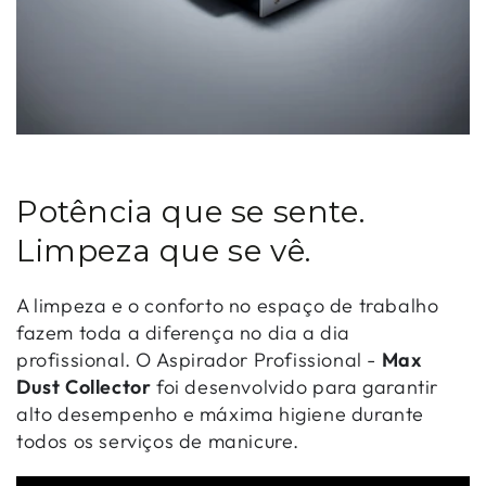
Potência que se sente.
Limpeza que se vê.
A limpeza e o conforto no espaço de trabalho
fazem toda a diferença no dia a dia
profissional. O Aspirador Profissional -
Max
Dust Collector
foi desenvolvido para garantir
alto desempenho e máxima higiene durante
todos os serviços de manicure.