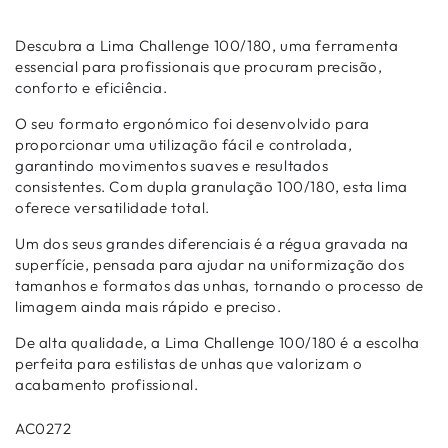
Descubra a Lima Challenge 100/180, uma ferramenta
essencial para profissionais que procuram precisão,
conforto e eficiência.
O seu formato ergonómico foi desenvolvido para
proporcionar uma utilização fácil e controlada,
garantindo movimentos suaves e resultados
consistentes. Com dupla granulação 100/180, esta lima
oferece versatilidade total.
Um dos seus grandes diferenciais é a régua gravada na
superfície, pensada para ajudar na uniformização dos
tamanhos e formatos das unhas, tornando o processo de
limagem ainda mais rápido e preciso.
De alta qualidade, a Lima Challenge 100/180 é a escolha
perfeita para estilistas de unhas que valorizam o
acabamento profissional.
AC0272