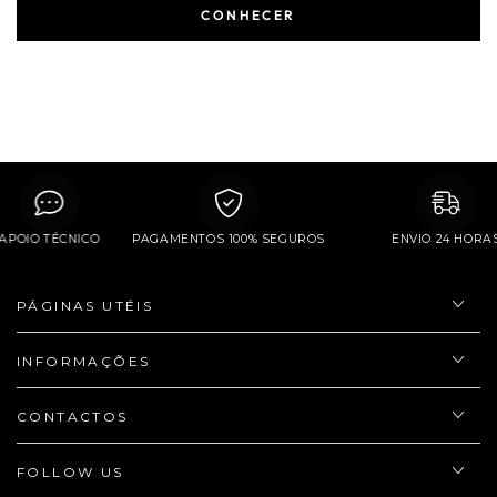
CONHECER
APOIO TÉCNICO
PAGAMENTOS 100% SEGUROS
ENVIO 24 HO
PÁGINAS UTÉIS
INFORMAÇÕES
CONTACTOS
FOLLOW US